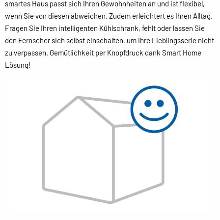
smartes Haus passt sich Ihren Gewohnheiten an und ist flexibel,
wenn Sie von diesen abweichen. Zudem erleichtert es Ihren Alltag.
Fragen Sie Ihren intelligenten Kühlschrank, fehlt oder lassen Sie
den Fernseher sich selbst einschalten, um Ihre Lieblingsserie nicht
zu verpassen. Gemütlichkeit per Knopfdruck dank Smart Home
Lösung!