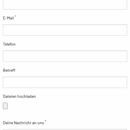
*
E-Mail
Telefon
Betreff
Dateien hochladen
*
Deine Nachricht an uns