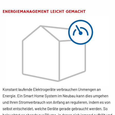
ENERGIEMANAGEMENT LEICHT GEMACHT
Konstant laufende Elektrogeräte verbrauchen Unmengen an
Energie. Ein Smart Home System im Neubau kann dies umgehen
und Ihren Stromverbrauch von Anfang an regulieren, indem es von
selbst entscheidet, welche Geräte gerade gebraucht werden. So