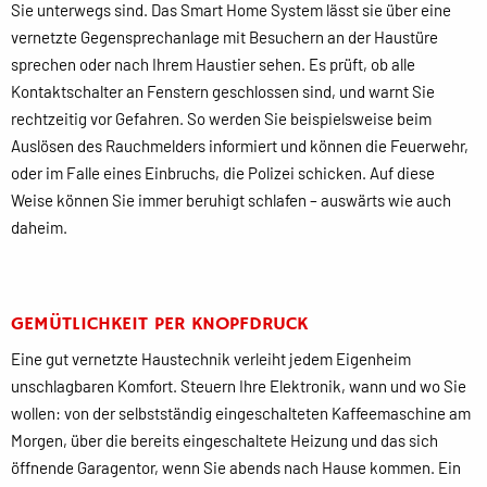
Sie unterwegs sind. Das Smart Home System lässt sie über eine
vernetzte Gegensprechanlage mit Besuchern an der Haustüre
sprechen oder nach Ihrem Haustier sehen. Es prüft, ob alle
Kontaktschalter an Fenstern geschlossen sind, und warnt Sie
rechtzeitig vor Gefahren. So werden Sie beispielsweise beim
Auslösen des Rauchmelders informiert und können die Feuerwehr,
oder im Falle eines Einbruchs, die Polizei schicken. Auf diese
Weise können Sie immer beruhigt schlafen – auswärts wie auch
daheim.
GEMÜTLICHKEIT PER KNOPFDRUCK
Eine gut vernetzte Haustechnik verleiht jedem Eigenheim
unschlagbaren Komfort. Steuern Ihre Elektronik, wann und wo Sie
wollen: von der selbstständig eingeschalteten Kaffeemaschine am
Morgen, über die bereits eingeschaltete Heizung und das sich
öffnende Garagentor, wenn Sie abends nach Hause kommen. Ein