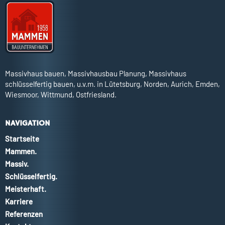
Massivhaus bauen, Massivhausbau Planung, Massivhaus
schlüsselfertig bauen, u.v.m. in Lütetsburg, Norden, Aurich, Emden,
Wiesmoor, Wittmund, Ostfriesland.
NAVIGATION
Startseite
Mammen.
Massiv.
Schlüsselfertig.
Meisterhaft.
Karriere
Referenzen