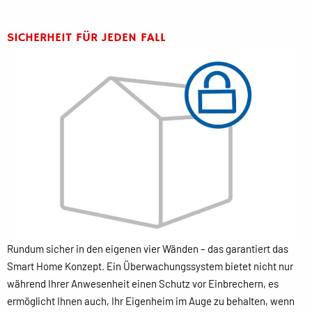
SICHERHEIT FÜR JEDEN FALL
Rundum sicher in den eigenen vier Wänden – das garantiert das
Smart Home Konzept. Ein Überwachungssystem bietet nicht nur
während Ihrer Anwesenheit einen Schutz vor Einbrechern, es
ermöglicht Ihnen auch, Ihr Eigenheim im Auge zu behalten, wenn