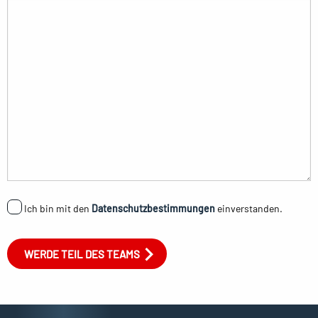
Ich bin mit den
Datenschutzbestimmungen
einverstanden.
WERDE TEIL DES TEAMS