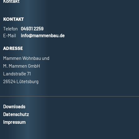
Kontakt
KONTAKT
Telefon
04931 2259
E-Mail
info@mammenbau.de
ADRESSE
Mammen Wohnbau und
M. Mammen GmbH
Landstraße 71
26524 Lütetsburg
Downloads
Datenschutz
Impressum