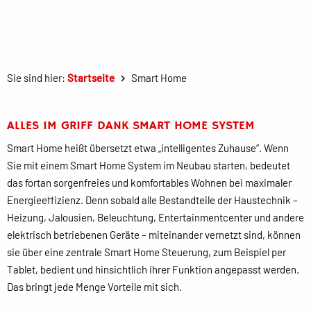
Sie sind hier:
Startseite
Smart Home
ALLES IM GRIFF DANK SMART HOME SYSTEM
Smart Home heißt übersetzt etwa „intelligentes Zuhause“. Wenn
Sie mit einem Smart Home System im Neubau starten, bedeutet
das fortan sorgenfreies und komfortables Wohnen bei maximaler
Energieeffizienz. Denn sobald alle Bestandteile der Haustechnik –
Heizung, Jalousien, Beleuchtung, Entertainmentcenter und andere
elektrisch betriebenen Geräte – miteinander vernetzt sind, können
sie über eine zentrale Smart Home Steuerung, zum Beispiel per
Tablet, bedient und hinsichtlich ihrer Funktion angepasst werden.
Das bringt jede Menge Vorteile mit sich.