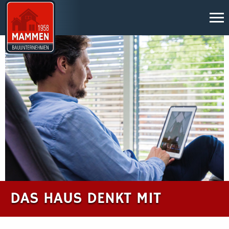
DAS HAUS DENKT MIT