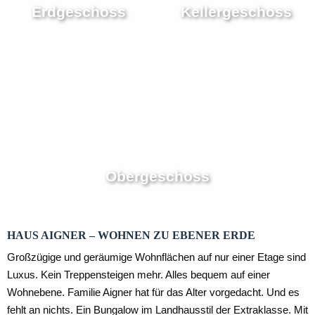
Erdgeschoss
Kellergeschoss
Obergeschoss
HAUS AIGNER – WOHNEN ZU EBENER ERDE
Großzügige und geräumige Wohnflächen auf nur einer Etage sind
Luxus. Kein Treppensteigen mehr. Alles bequem auf einer
Wohnebene. Familie Aigner hat für das Alter vorgedacht. Und es
fehlt an nichts. Ein Bungalow im Landhausstil der Extraklasse. Mit