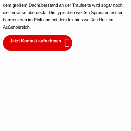
dem großem Dachüberstand an der Traufseite wird sogar noch
die Terrasse überdeckt. Die typischen weißen Sprossenfenster
harmonieren im Einklang mit dem leichten weißen Holz im
Außenbereich.
Jetzt Kontakt aufnehmen