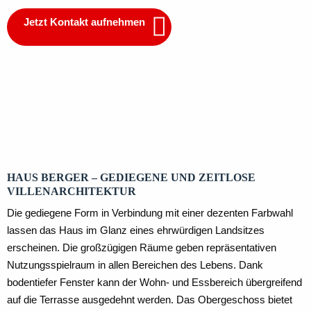
Jetzt Kontakt aufnehmen
Dachgeschoss
Erdgeschoss
HAUS BERGER – GEDIEGENE UND ZEITLOSE
VILLENARCHITEKTUR
Die gediegene Form in Verbindung mit einer dezenten Farbwahl
lassen das Haus im Glanz eines ehrwürdigen Landsitzes
erscheinen. Die großzügigen Räume geben repräsentativen
Nutzungsspielraum in allen Bereichen des Lebens. Dank
bodentiefer Fenster kann der Wohn- und Essbereich übergreifend
auf die Terrasse ausgedehnt werden. Das Obergeschoss bietet