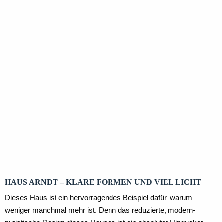
Erdgeschoss
Kellergeschoss
Obergeschoss
HAUS ARNDT – KLARE FORMEN UND VIEL LICHT
Dieses Haus ist ein hervorragendes Beispiel dafür, warum
weniger manchmal mehr ist. Denn das reduzierte, modern-