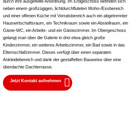
durch ihre ausgefeilte Anordnung. Im Erdgeschoss befinden sich
neben einem großzügigen, lichtdurchfluteten Wohn-/Essbereich
und einer offenen Küche mit Vorratsbereich auch ein abgetrennter
Hauswirtschaftsraum, ein Technikraum sowie ein Abstellraum, ein
Gäste-WC, ein Arbeits- und ein Gästezimmer. Im Obergeschoss
gelangt man über die Galerie in drei etwa gleich große
Kinderzimmer, ein weiteres Arbeitszimmer, ein Bad sowie in das
Elternschlafzimmer. Dieses verfügt über einen separaten
Ankleidebereich und dank der gestaffelten Bauweise über eine
überdachte Dachterrasse.
Jetzt Kontakt aufnehmen