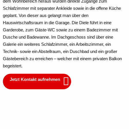
dem Wohnbereich heraus wurden direkte Zugänge zum
Schlafzimmer mit separater Ankleide sowie in die offene Küche
geplant. Von dieser aus gelangt man über den
Hauswirtschaftsraum in die Garage. Die Diele führt in eine
Garderobe, zum Gäste-WC sowie zu einem Badezimmer mit
Dusche und Badewanne. Im Dachgeschoss sind über eine
Galerie ein weiteres Schlafzimmer, ein Arbeitszimmer, ein
Technik- sowie ein Abstellraum, ein Duschbad und ein großer
Gästebereich zu erreichen – welcher mit einem privaten Balkon
begeistert.
Jetzt Kontakt aufnehmen