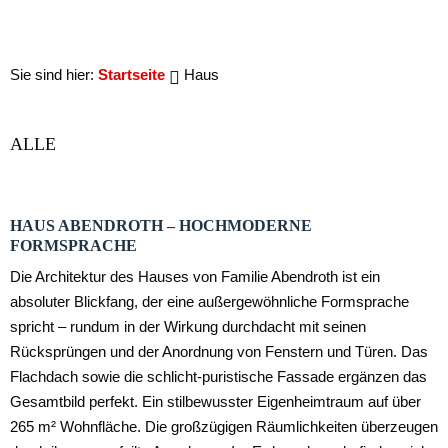
Sie sind hier:
Startseite
Haus
ALLE
HAUS ABENDROTH – HOCHMODERNE
FORMSPRACHE
Die Architektur des Hauses von Familie Abendroth ist ein
absoluter Blickfang, der eine außergewöhnliche Formsprache
spricht – rundum in der Wirkung durchdacht mit seinen
Rücksprüngen und der Anordnung von Fenstern und Türen. Das
Flachdach sowie die schlicht-puristische Fassade ergänzen das
Gesamtbild perfekt. Ein stilbewusster Eigenheimtraum auf über
265 m² Wohnfläche. Die großzügigen Räumlichkeiten überzeugen