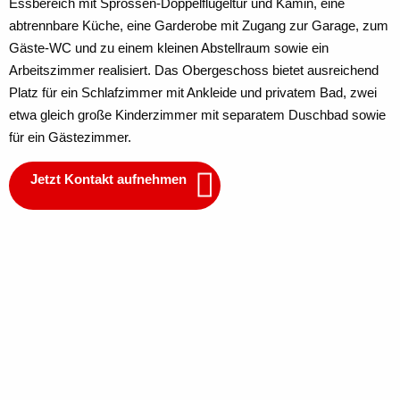
Essbereich mit Sprossen-Doppelflügeltür und Kamin, eine
abtrennbare Küche, eine Garderobe mit Zugang zur Garage, zum
Gäste-WC und zu einem kleinen Abstellraum sowie ein
Arbeitszimmer realisiert. Das Obergeschoss bietet ausreichend
Platz für ein Schlafzimmer mit Ankleide und privatem Bad, zwei
etwa gleich große Kinderzimmer mit separatem Duschbad sowie
für ein Gästezimmer.
Jetzt Kontakt aufnehmen