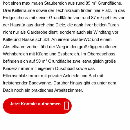
holt einen maximalen Staubereich aus rund 89 m² Grundfläche.
Drei Kellerräume sowie der Technikraum finden hier Platz. In das
Erdgeschoss mit seiner Grundfläche von rund 87 m² geht es von
der Haustür aus durch eine Diele, die dank ihrer beiden Türen
nicht nur als Garderobe dient, sondern auch als Windfang vor
Kälte und Nässe schützt. An einem Gäste-WC und einem
Abstellraum vorbei führt der Weg in den großzügigen offenen
Wohnbereich mit Küche und Essbereich. Im Obergeschoss
befinden sich auf 98 m² Grundfläche zwei etwa gleich große
Kinderzimmer mit eigenem Duschbad sowie das
Elternschlafzimmer mit privater Ankleide und Bad mit
freistehender Badewanne. Darüber hinaus gibt es unter dem
Dach noch ein praktisches Arbeitszimmer.
Jetzt Kontakt aufnehmen