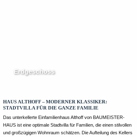
Dachgeschoss
Erdgeschoss
HAUS ALTHOFF – MODERNER KLASSIKER:
STADTVILLA FÜR DIE GANZE FAMILIE
Das unterkellerte Einfamilienhaus Althoff von BAUMEISTER-
HAUS ist eine optimale Stadtvilla für Familien, die einen stilvollen
und großzügigen Wohnraum schätzen. Die Aufteilung des Kellers