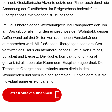
befindet. Gestalterische Akzente setzte der Planer auch durch die
Anordnung der Glasflächen. Im Erdgeschoss bodentief, im
Obergeschoss mit niedriger Brüstungshöhe.
Im Hausinneren geben Weiträumigkeit und Transparenz den Ton
an. Das gilt vor allem für den eingeschossigen Wohntrakt, dessen
Außenwand auf drei Seiten von raumhohen Fensterbändern
durchbrochen wird. Mit fließenden Übergängen nach draußen
vermittelt das Haus ein atemberaubendes Gefühl von Freiheit,
Luftigkeit und Eleganz. Die Küche, kompakt und funktional
geplant, ist als separater Raum dem Essplatz zugeordnet. Die
Treppe ins Obergeschoss mündet unten direkt in den
Wohnbereich und oben in einen schmalen Flur, von dem aus die
Individualräume erreichbar sind.
Jetzt Kontakt aufnehmen