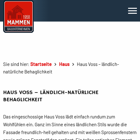
Sie sind hier:
Startseite
Haus
Haus Voss – ländlich-
natürliche Behaglichkeit
HAUS VOSS – LÄNDLICH-NATÜRLICHE
BEHAGLICHKEIT
Das eingeschossige Haus Voss lädt einfach rundum zum
Wohlfühlen ein. Ganz im Sinne eines ländlichen Stils wurde die
Fassade freundlich-hell gehalten und mit weißen Sprossenfenstern