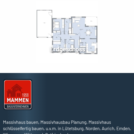
Erdgeschoss
Massivhaus bauen, Massivhausbau Planung, Massivhaus
schlüsselfertig bauen, u.v.m. in Lütetsburg, Norden, Aurich, Emden,