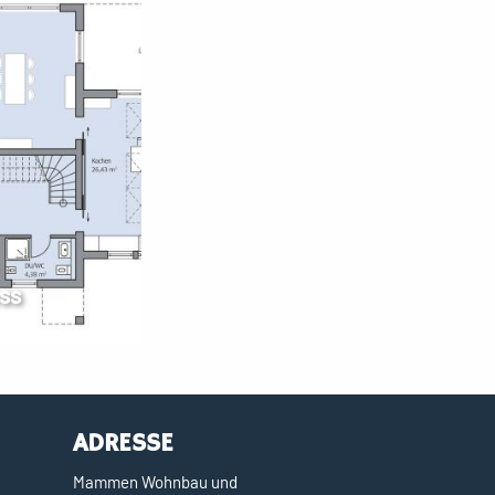
ss
ADRESSE
Mammen Wohnbau und