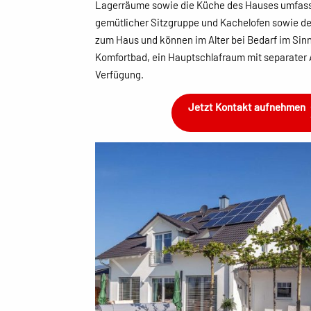
Lagerräume sowie die Küche des Hauses umfass
gemütlicher Sitzgruppe und Kachelofen sowie d
zum Haus und können im Alter bei Bedarf im S
Komfortbad, ein Hauptschlafraum mit separater 
Verfügung.
Jetzt Kontakt aufnehmen