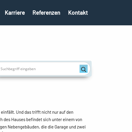
Karriere
Referenzen
Kontakt
nfällt. Und das trifft nicht nur auf den
h des Hauses befindet sich unter einem von
igen Nebengebäuden, die die Garage und zwei