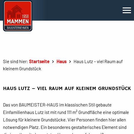
Sie sind hier:
Startseite
Haus
Haus Lutz – viel Raum auf
kleinem Grundstück
HAUS LUTZ – VIEL RAUM AUF KLEINEM GRUNDSTÜCK
Das von BAUMEISTER-HAUS im klassischen Stil gebaute
Einfamilienhaus Lutz ist mit rund 111 m² Grundfläche eine optimale
Lösung für kleinere Grundstücke. Vier Personen finden hier allen
notwendigen Platz. Ein besonderes gestalterisches Element sind