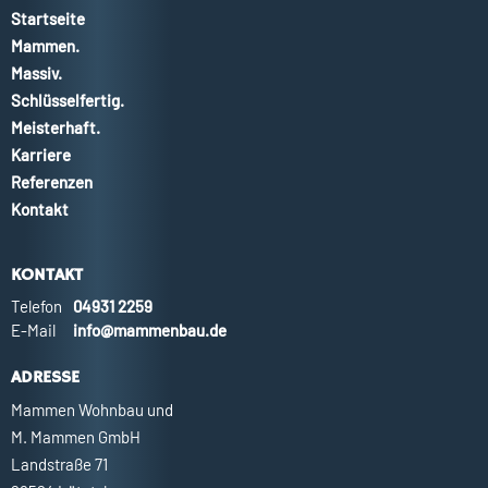
Startseite
Mammen.
Massiv.
Schlüsselfertig.
Meisterhaft.
Karriere
Referenzen
Kontakt
KONTAKT
Telefon
04931 2259
E-Mail
info@mammenbau.de
ADRESSE
Mammen Wohnbau und
M. Mammen GmbH
Landstraße 71