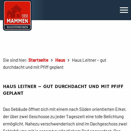
Sie sind hier:
Startseite
Haus
Haus Leitner – gut
durchdacht und mit Pfiff geplant
HAUS LEITNER – GUT DURCHDACHT UND MIT PFIFF
GEPLANT
Das Gebäude öffnet sich mit einem nach Süden orientierten Erker,
der über zwei Geschosse zu jeder Tageszeit eine tolle Belichtung
ermöglicht. Nahezu verschwenderisch sind im Dachgeschoss zwei