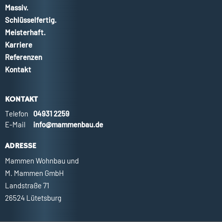
Massiv.
Schlüsselfertig.
Meisterhaft.
Karriere
Referenzen
Kontakt
KONTAKT
Telefon
04931 2259
E-Mail
info@mammenbau.de
ADRESSE
Mammen Wohnbau und
M. Mammen GmbH
Landstraße 71
26524 Lütetsburg