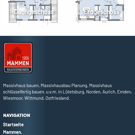
Dachgeschoss
Erdgeschoss
Massivhaus bauen, Massivhausbau Planung, Massivhaus
schlüsselfertig bauen, u.v.m. in Lütetsburg, Norden, Aurich, Emden,
Wiesmoor, Wittmund, Ostfriesland.
NAVIGATION
Startseite
Mammen.