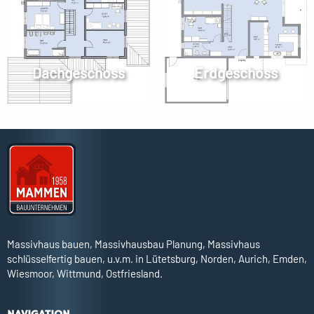
Dachgeschoss
Erdgeschoss
Massivhaus bauen, Massivhausbau Planung, Massivhaus
schlüsselfertig bauen, u.v.m. in Lütetsburg, Norden, Aurich, Emden,
Wiesmoor, Wittmund, Ostfriesland.