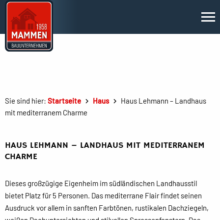
Sie sind hier:
Startseite
Haus
Haus Lehmann – Landhaus
mit mediterranem Charme
HAUS LEHMANN – LANDHAUS MIT MEDITERRANEM
CHARME
Dieses großzügige Eigenheim im südländischen Landhausstil
bietet Platz für 5 Personen. Das mediterrane Flair findet seinen
Ausdruck vor allem in sanften Farbtönen, rustikalen Dachziegeln,