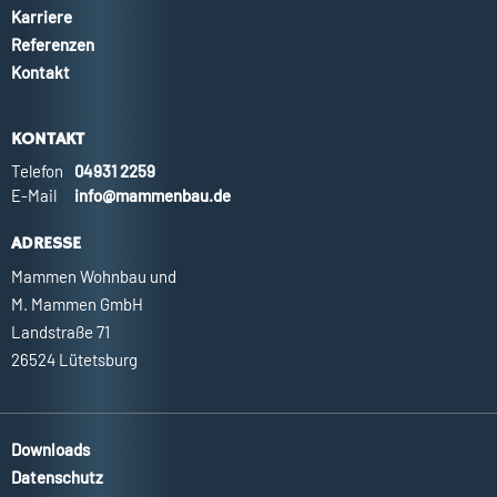
Karriere
Referenzen
Kontakt
KONTAKT
Telefon
04931 2259
E-Mail
info@mammenbau.de
ADRESSE
Mammen Wohnbau und
M. Mammen GmbH
Landstraße 71
26524 Lütetsburg
Downloads
Datenschutz