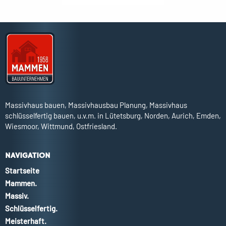
Massivhaus bauen, Massivhausbau Planung, Massivhaus
schlüsselfertig bauen, u.v.m. in Lütetsburg, Norden, Aurich, Emden,
Wiesmoor, Wittmund, Ostfriesland.
NAVIGATION
Startseite
Mammen.
Massiv.
Schlüsselfertig.
Meisterhaft.