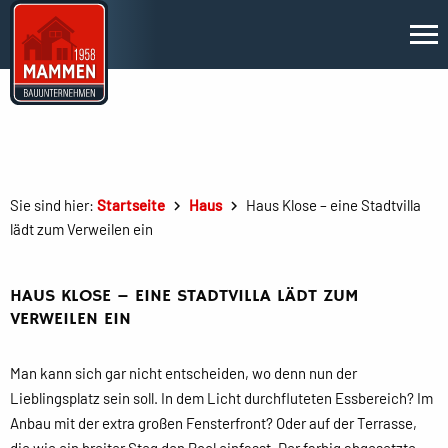
Sie sind hier:
Startseite
Haus
Haus Klose – eine Stadtvilla
lädt zum Verweilen ein
HAUS KLOSE – EINE STADTVILLA LÄDT ZUM
VERWEILEN EIN
Man kann sich gar nicht entscheiden, wo denn nun der
Lieblingsplatz sein soll. In dem Licht durchfluteten Essbereich? Im
Anbau mit der extra großen Fensterfront? Oder auf der Terrasse,