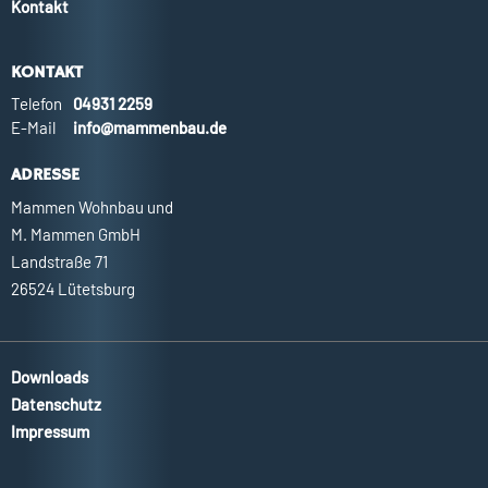
Kontakt
KONTAKT
Telefon
04931 2259
E-Mail
info@mammenbau.de
ADRESSE
Mammen Wohnbau und
M. Mammen GmbH
Landstraße 71
26524 Lütetsburg
Downloads
Datenschutz
Impressum