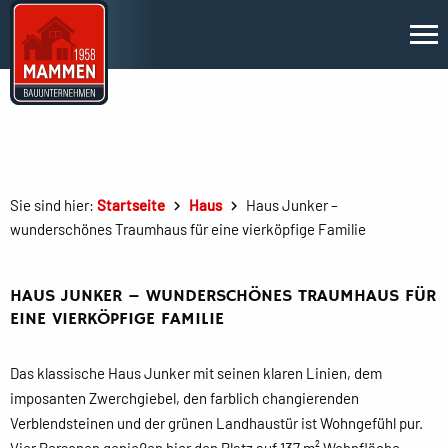
Sie sind hier:
Startseite
Haus
Haus Junker –
wunderschönes Traumhaus für eine vierköpfige Familie
HAUS JUNKER – WUNDERSCHÖNES TRAUMHAUS FÜR
EINE VIERKÖPFIGE FAMILIE
Das klassische Haus Junker mit seinen klaren Linien, dem
imposanten Zwerchgiebel, den farblich changierenden
Verblendsteinen und der grünen Landhaustür ist Wohngefühl pur.