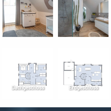
Dachgeschoss
Erdgeschoss