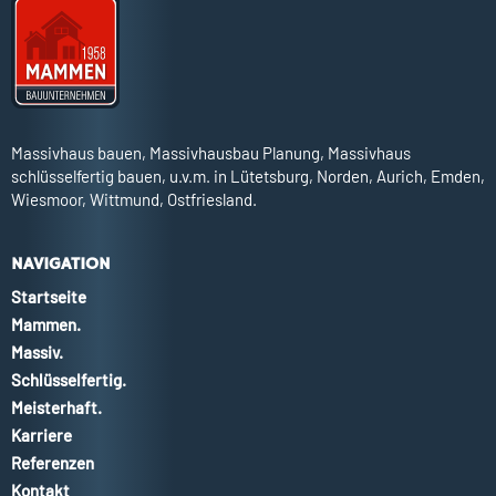
Massivhaus bauen, Massivhausbau Planung, Massivhaus
schlüsselfertig bauen, u.v.m. in Lütetsburg, Norden, Aurich, Emden,
Wiesmoor, Wittmund, Ostfriesland.
NAVIGATION
Startseite
Mammen.
Massiv.
Schlüsselfertig.
Meisterhaft.
Karriere
Referenzen
Kontakt