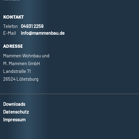
KONTAKT
Telefon
04931 2259
E-Mail
info@mammenbau.de
ADRESSE
Mammen Wohnbau und
M. Mammen GmbH
Landstraße 71
26524 Lütetsburg
Downloads
Datenschutz
Impressum