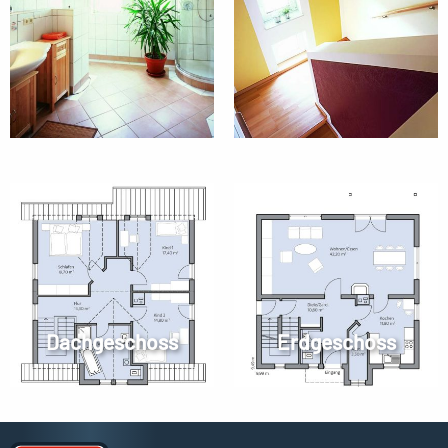
Dachgeschoss
Erdgeschoss