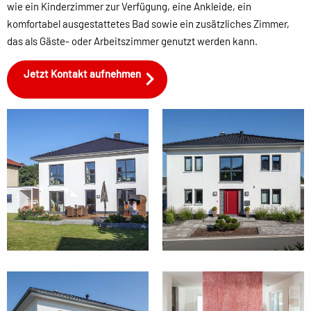
wie ein Kinderzimmer zur Verfügung, eine Ankleide, ein
komfortabel ausgestattetes Bad sowie ein zusätzliches Zimmer,
das als Gäste- oder Arbeitszimmer genutzt werden kann.
Jetzt Kontakt aufnehmen