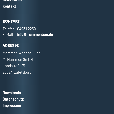
Kontakt
KONTAKT
Telefon
04931 2259
E-Mail
info@mammenbau.de
ADRESSE
Mammen Wohnbau und
M. Mammen GmbH
Landstraße 71
26524 Lütetsburg
Downloads
Datenschutz
Impressum