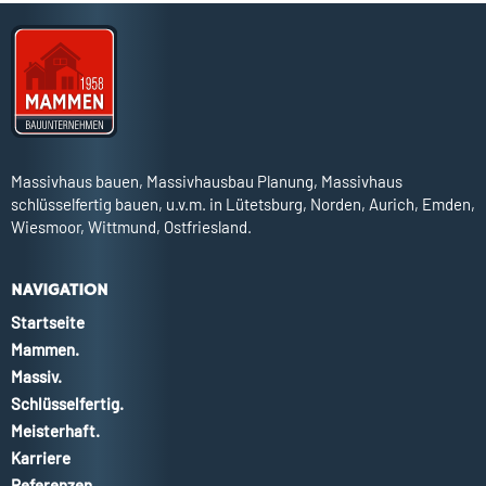
Massivhaus bauen, Massivhausbau Planung, Massivhaus
schlüsselfertig bauen, u.v.m. in Lütetsburg, Norden, Aurich, Emden,
Wiesmoor, Wittmund, Ostfriesland.
NAVIGATION
Startseite
Mammen.
Massiv.
Schlüsselfertig.
Meisterhaft.
Karriere
Referenzen