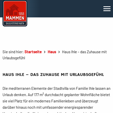
Sie sind hier:
Startseite
Haus
Haus Ihle – das Zuhause mit
Urlaubsgefühl
HAUS IHLE – DAS ZUHAUSE MIT URLAUBSGEFÜHL
Die mediterranen Elemente der Stadtvilla von Familie Ihle lassen an
Urlaub denken. Auf 177 m² durchdacht geplanter Wohnfläche bietet
sie viel Platz für ein modernes Familienleben und überzeugt
darüber hinaus noch mit umfassender energiesparender