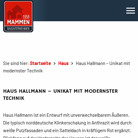
Sie sind hier:
Startseite
Haus
Haus Hallmann – Unikat mit
modernster Technik
HAUS HALLMANN – UNIKAT MIT MODERNSTER
TECHNIK
Haus Hallmann ist ein Entwurf mit unverwechselbarem Äußeren.
Die typisch norddeutsche Klinkerschalung in Anthrazit wird durch
weiße Putzfassaden und ein Satteldach in kräftigem Rot ergänzt.