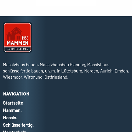
Massivhaus bauen, Massivhausbau Planung, Massivhaus
schlüsselfertig bauen, u.v.m. in Lütetsburg, Norden, Aurich, Emden,
Wiesmoor, Wittmund, Ostfriesland.
NAVIGATION
Startseite
Mammen.
Massiv.
Schlüsselfertig.