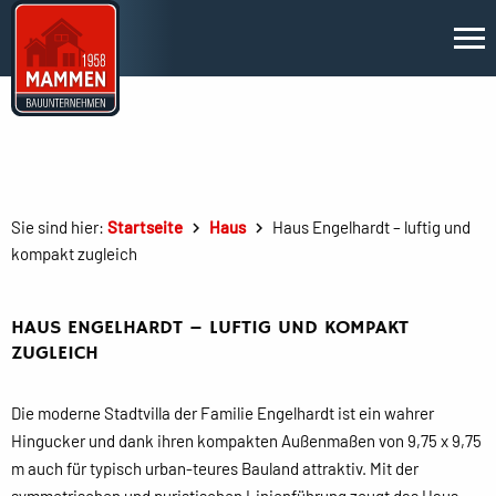
Sie sind hier:
Startseite
Haus
Haus Engelhardt – luftig und
kompakt zugleich
HAUS ENGELHARDT – LUFTIG UND KOMPAKT
ZUGLEICH
Die moderne Stadtvilla der Familie Engelhardt ist ein wahrer
Hingucker und dank ihren kompakten Außenmaßen von 9,75 x 9,75
m auch für typisch urban-teures Bauland attraktiv. Mit der