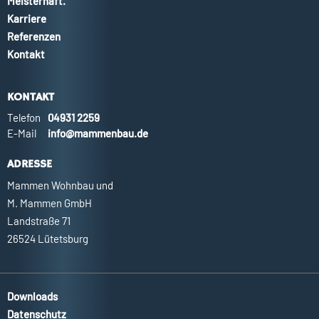
Meisterhaft.
Karriere
Referenzen
Kontakt
KONTAKT
Telefon
04931 2259
E-Mail
info@mammenbau.de
ADRESSE
Mammen Wohnbau und
M. Mammen GmbH
Landstraße 71
26524 Lütetsburg
Downloads
Datenschutz