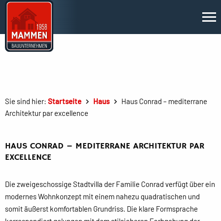
Sie sind hier:
Startseite
Haus
Haus Conrad – mediterrane
Architektur par excellence
HAUS CONRAD – MEDITERRANE ARCHITEKTUR PAR
EXCELLENCE
Die zweigeschossige Stadtvilla der Familie Conrad verfügt über ein
modernes Wohnkonzept mit einem nahezu quadratischen und
somit äußerst komfortablen Grundriss. Die klare Formsprache