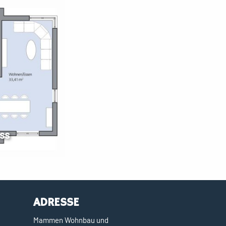
ss
ADRESSE
Mammen Wohnbau und