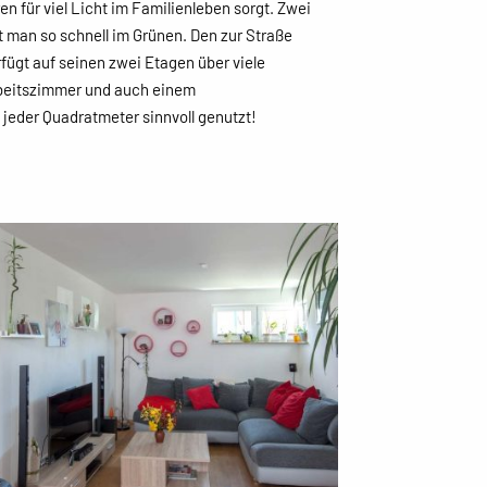
n für viel Licht im Familienleben sorgt. Zwei
 man so schnell im Grünen. Den zur Straße
fügt auf seinen zwei Etagen über viele
beitszimmer und auch einem
jeder Quadratmeter sinnvoll genutzt!