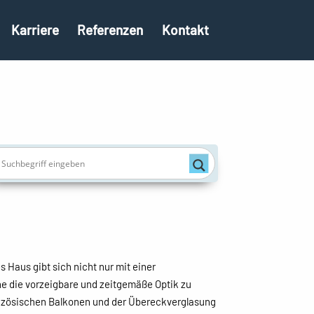
Karriere
Referenzen
Kontakt
 Haus gibt sich nicht nur mit einer
hne die vorzeigbare und zeitgemäße Optik zu
anzösischen Balkonen und der Übereckverglasung