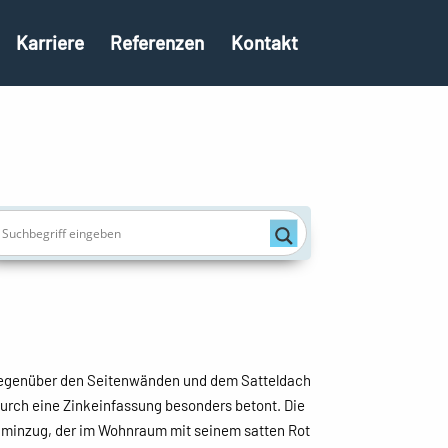
Karriere
Referenzen
Kontakt
e gegenüber den Seitenwänden und dem Satteldach
urch eine Zinkeinfassung besonders betont. Die
aminzug, der im Wohnraum mit seinem satten Rot