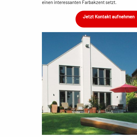
einen interessanten Farbakzent setzt.
Jetzt Kontakt aufnehmen