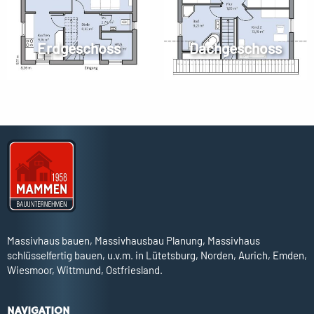
Erdgeschoss
Dachgeschoss
Massivhaus bauen, Massivhausbau Planung, Massivhaus
schlüsselfertig bauen, u.v.m. in Lütetsburg, Norden, Aurich, Emden,
Wiesmoor, Wittmund, Ostfriesland.
NAVIGATION