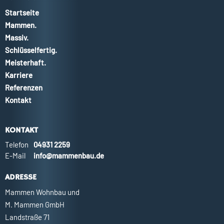
Startseite
Mammen.
Massiv.
Schlüsselfertig.
Meisterhaft.
Karriere
Referenzen
Kontakt
KONTAKT
Telefon
04931 2259
E-Mail
info@mammenbau.de
ADRESSE
Mammen Wohnbau und
M. Mammen GmbH
Landstraße 71