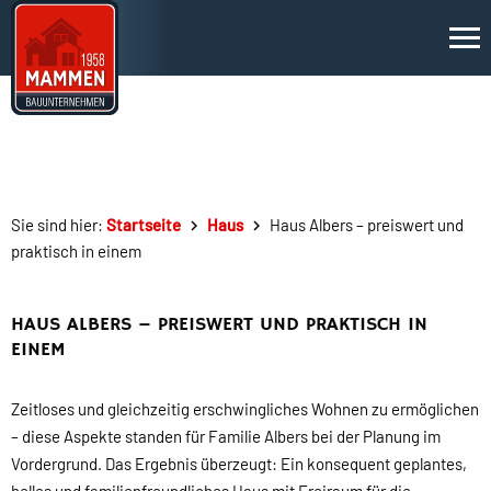
Sie sind hier:
Startseite
Haus
Haus Albers – preiswert und
praktisch in einem
HAUS ALBERS – PREISWERT UND PRAKTISCH IN
EINEM
Zeitloses und gleichzeitig erschwingliches Wohnen zu ermöglichen
– diese Aspekte standen für Familie Albers bei der Planung im
Vordergrund. Das Ergebnis überzeugt: Ein konsequent geplantes,