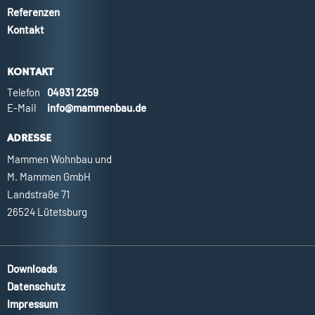
Referenzen
Kontakt
KONTAKT
Telefon
04931 2259
E-Mail
info@mammenbau.de
ADRESSE
Mammen Wohnbau und
M. Mammen GmbH
Landstraße 71
26524 Lütetsburg
Downloads
Datenschutz
Impressum