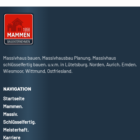
Massivhaus bauen, Massivhausbau Planung, Massivhaus
schlüsselfertig bauen, u.v.m. in Lütetsburg, Norden, Aurich, Emden,
Wiesmoor, Wittmund, Ostfriesland.
NAVIGATION
Startseite
Mammen.
Massiv.
Schlüsselfertig.
Meisterhaft.
Karriere