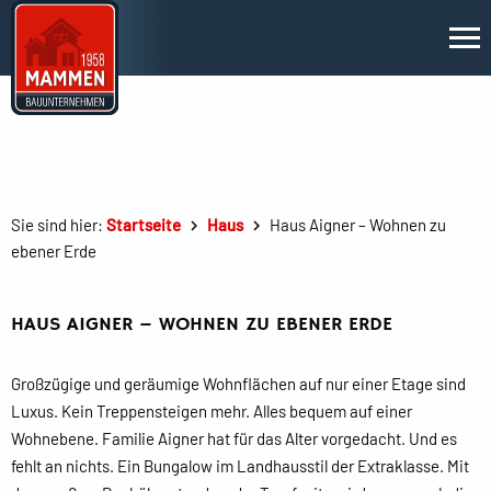
Sie sind hier:
Startseite
Haus
Haus Aigner – Wohnen zu
ebener Erde
HAUS AIGNER – WOHNEN ZU EBENER ERDE
Großzügige und geräumige Wohnflächen auf nur einer Etage sind
Luxus. Kein Treppensteigen mehr. Alles bequem auf einer
Wohnebene. Familie Aigner hat für das Alter vorgedacht. Und es
fehlt an nichts. Ein Bungalow im Landhausstil der Extraklasse. Mit