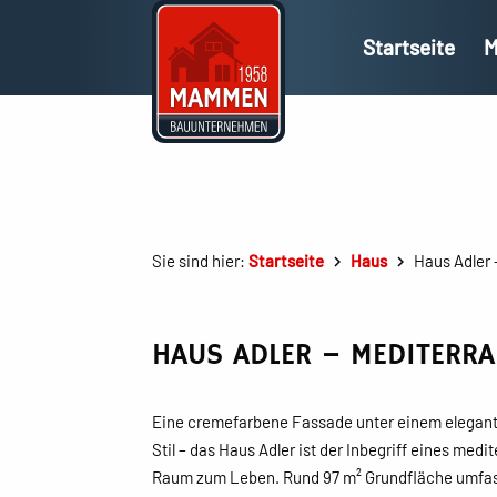
Startseite
M
Sie sind hier:
Startseite
Haus
Haus Adler 
HAUS ADLER – MEDITERRA
Eine cremefarbene Fassade unter einem elegant
Stil – das Haus Adler ist der Inbegriff eines me
Raum zum Leben. Rund 97 m² Grundfläche umfass