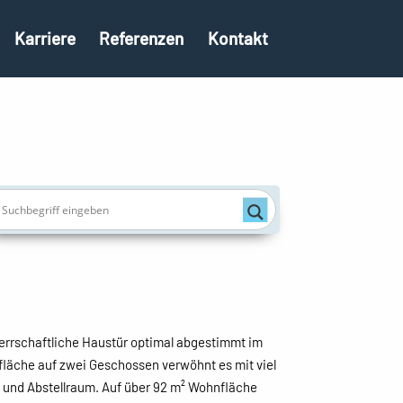
Karriere
Referenzen
Kontakt
errschaftliche Haustür optimal abgestimmt im
nfläche auf zwei Geschossen verwöhnt es mit viel
und Abstellraum. Auf über 92 m² Wohnfläche