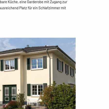
nbare Küche, eine Garderobe mit Zugang zur
ausreichend Platz für ein Schlafzimmer mit