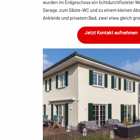
wurden im Erdgeschoss ein lichtdurchfluteter W
Garage, zum Gäste-WC und zu einem kleinen Abste
Ankleide und privatem Bad, zwei etwa gleich gr
Jetzt Kontakt aufnehmen